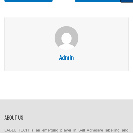
Admin
ABOUT US
LABEL TECH is an emerging player in Self Adhesive labelling and